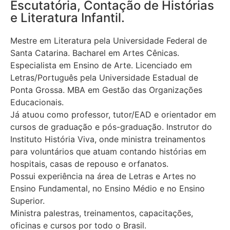
Escutatória, Contação de Histórias
e Literatura Infantil.
Mestre em Literatura pela Universidade Federal de
Santa Catarina. Bacharel em Artes Cênicas.
Especialista em Ensino de Arte. Licenciado em
Letras/Português pela Universidade Estadual de
Ponta Grossa. MBA em Gestão das Organizações
Educacionais.
Já atuou como professor, tutor/EAD e orientador em
cursos de graduação e pós-graduação. Instrutor do
Instituto História Viva, onde ministra treinamentos
para voluntários que atuam contando histórias em
hospitais, casas de repouso e orfanatos.
Possui experiência na área de Letras e Artes no
Ensino Fundamental, no Ensino Médio e no Ensino
Superior.
Ministra palestras, treinamentos, capacitações,
oficinas e cursos por todo o Brasil.