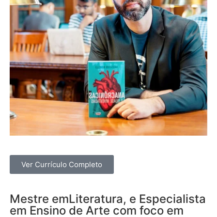
Ver Currículo Completo
Mestre emLiteratura, e Especialista
em Ensino de Arte com foco em