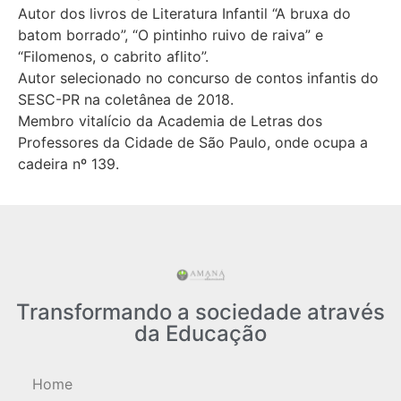
Autor dos livros de Literatura Infantil “A bruxa do
batom borrado”, “O pintinho ruivo de raiva” e
“Filomenos, o cabrito aflito”.
Autor selecionado no concurso de contos infantis do
SESC-PR na coletânea de 2018.
Membro vitalício da Academia de Letras dos
Professores da Cidade de São Paulo, onde ocupa a
cadeira nº 139.
Transformando a sociedade através
da Educação
Home