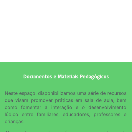
Documentos e Materiais
Pedagógicos
Neste espaço, disponibilizamos uma série de recursos
que visam promover práticas em sala de aula, bem
como fomentar a interação e o desenvolvimento
lúdico entre familiares, educadores, professores e
crianças.