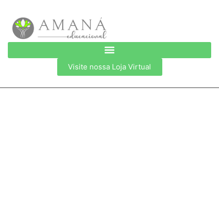
Visite nossa Loja Virtual