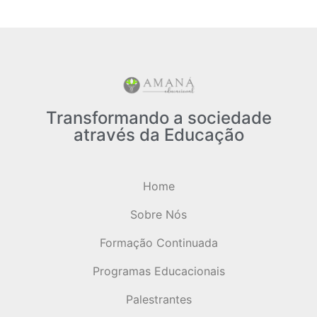
Transformando a sociedade
através da Educação
Home
Sobre Nós
Formação Continuada
Programas Educacionais
Palestrantes