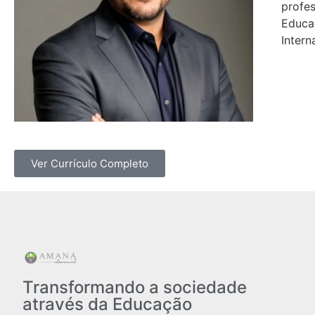
profes
Educaç
Intern
Ver Currículo Completo
Transformando a sociedade
através da Educação