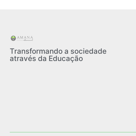
Transformando a sociedade
através da Educação